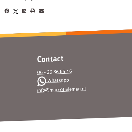
Contact
06 - 26 86 65 16
Whatsapp
info@marcotieleman.nl