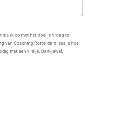
 sla ik op met het doel je vraag te
ng
van Coaching Rotterdam lees je hoe
odig met een vinkje. Dankjewel.