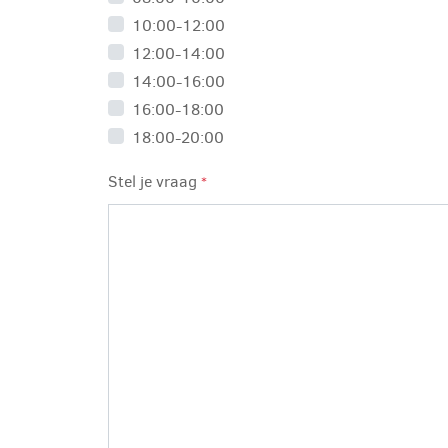
10:00-12:00
12:00-14:00
14:00-16:00
16:00-18:00
18:00-20:00
Stel je vraag
*