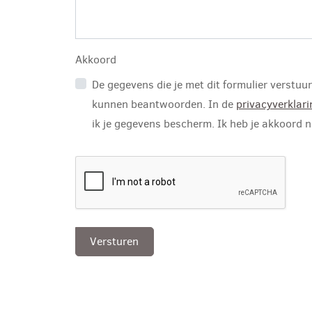
Akkoord
De gegevens die je met dit formulier verstuurt
kunnen beantwoorden. In de
privacyverklari
ik je gegevens bescherm. Ik heb je akkoord n
Versturen