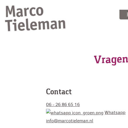
Vragen
Contact
06 - 26 86 65 16
Whatsapp
info@marcotieleman.nl