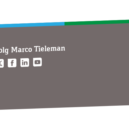
olg Marco Tieleman