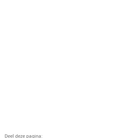
Deel deze pagina: