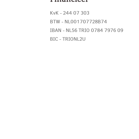
KvK - 244 07 303
BTW - NL001707728B74
IBAN - NL56 TRIO 0784 7976 09
BIC - TRIONL2U