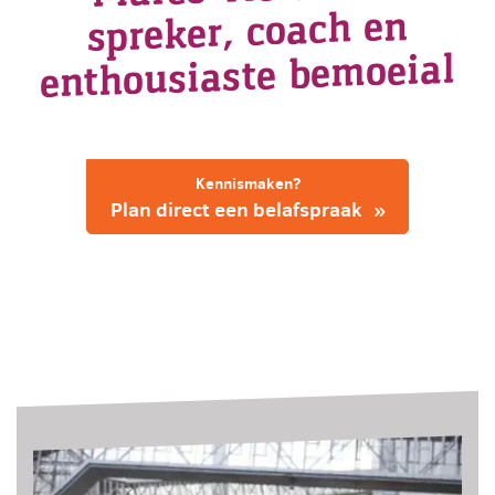
spreker, coach en
enthousiaste bemoeial
Kennismaken?
Plan direct een belafspraak