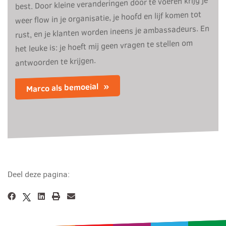
best. Door kleine veranderingen door te voeren krijg je
weer flow in je organisatie, je hoofd en lijf komen tot
rust, en je klanten worden ineens je ambassadeurs. En
het leuke is: je hoeft mij geen vragen te stellen om
antwoorden te krijgen.
Marco als bemoeial
Deel deze pagina: