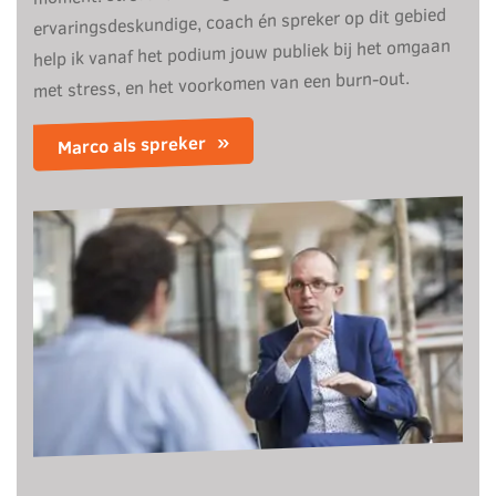
ervaringsdeskundige, coach én spreker op dit gebied
help ik vanaf het podium jouw publiek bij het omgaan
met stress, en het voorkomen van een burn-out.
Marco als spreker