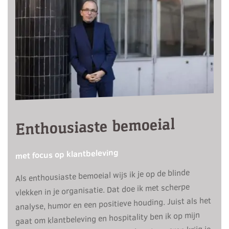
Enthousiaste bemoeial
met focus op klantbeleving
Als enthousiaste bemoeial wijs ik je op de blinde
vlekken in je organisatie. Dat doe ik met scherpe
analyse, humor en een positieve houding. Juist als het
gaat om klantbeleving en hospitality ben ik op mijn