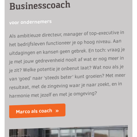
Businesscoach
voor ondernemers
Als ambitieuze directeur, manager of top-executive in
het bedrijfsleven functioneer je op hoog niveau. Aan
uitdagingen en kansen geen gebrek. En toch: vraag je
je met jouw gedrevenheid nooit af wat er nog meer in
je zit? Welke potentie je onbenut laat? Wat nou als je
van ‘goed’ naar ‘steeds beter’ kunt groeien? Met meer
resultaat, met de zingeving waar je naar zoekt, en in
harmonie met jezelf en met je omgeving?
Marco als coach